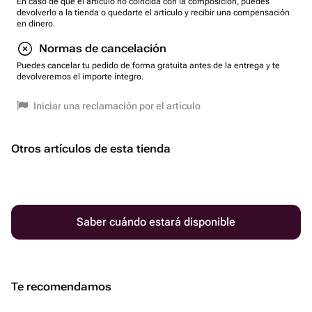
En caso de que el artículo no coincida con la composición, puedes
devolverlo a la tienda o quedarte el artículo y recibir una compensación
en dinero.
Normas de cancelación
Puedes cancelar tu pedido de forma gratuita antes de la entrega y te
devolveremos el importe íntegro.
Iniciar una reclamación por el artículo
Otros artículos de esta tienda
Saber cuándo estará disponible
Te recomendamos