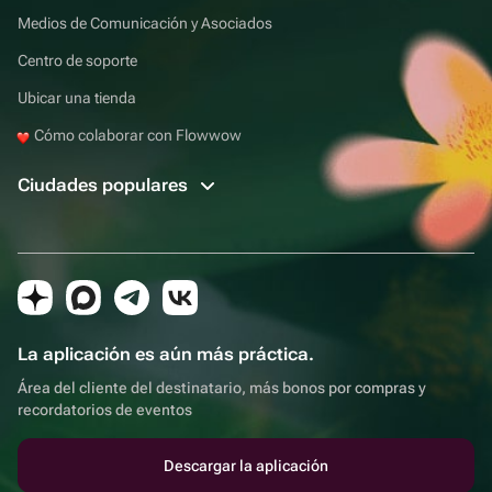
Medios de Comunicación y Asociados
Centro de soporte
Ubicar una tienda
Cómo colaborar con Flowwow
Ciudades populares
La aplicación es aún más práctica.
Área del cliente del destinatario, más bonos por compras y
recordatorios de eventos
Descargar la aplicación