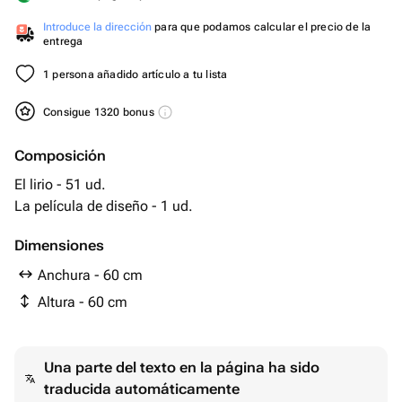
Introduce la dirección
para que podamos calcular el precio de la
entrega
1 persona añadido artículo a tu lista
Consigue 1320 bonus
Composición
El lirio - 51 ud.
La película de diseño - 1 ud.
Dimensiones
Anchura - 60 cm
Altura - 60 cm
Una parte del texto en la página ha sido
traducida automáticamente