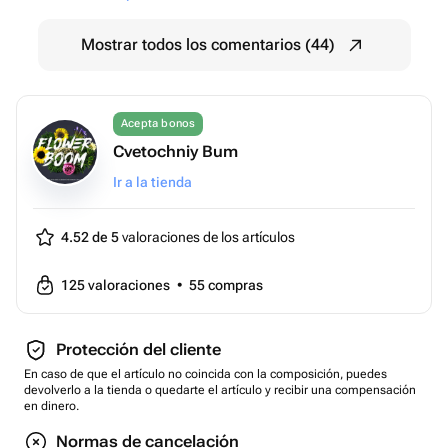
Mostrar todos los comentarios (44)
Acepta bonos
Cvetochniy Bum
Ir a la tienda
4.52 de 5
valoraciones de los artículos
125
valoraciones
•
55
compras
Protección del cliente
En caso de que el artículo no coincida con la composición, puedes
devolverlo a la tienda o quedarte el artículo y recibir una compensación
en dinero.
Normas de cancelación