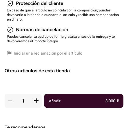
Protección del cliente
En caso de que el artículo no coincida con la composición, puedes
devolverlo a la tienda o quedarte el artículo y recibir una compensación
en dinero.
Normas de cancelación
Puedes cancelar tu pedido de forma gratuita antes de la entrega y te
devolveremos el importe íntegro.
Iniciar una reclamación por el artículo
Otros artículos de esta tienda
Añadir
3 000
₽
Te recomendamos