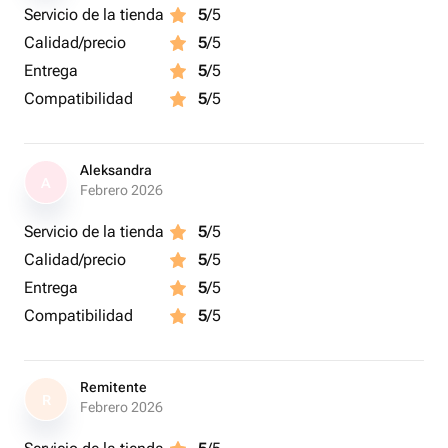
Servicio de la tienda
5
/5
Calidad/precio
5
/5
Entrega
5
/5
Compatibilidad
5
/5
Aleksandra
A
Febrero 2026
Servicio de la tienda
5
/5
Calidad/precio
5
/5
Entrega
5
/5
Compatibilidad
5
/5
Remitente
R
Febrero 2026