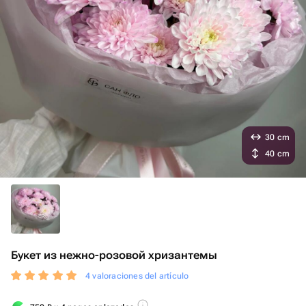
30 cm
40 cm
Букет из нежно-розовой хризантемы
4 valoraciones del artículo