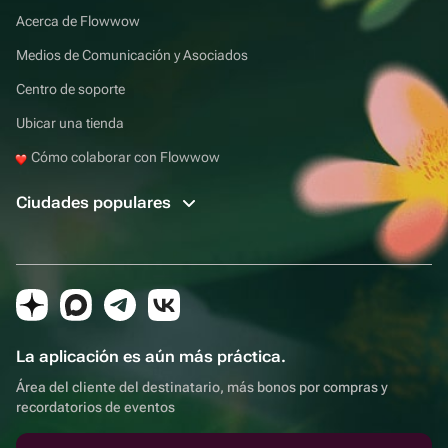
Acerca de Flowwow
Medios de Comunicación y Asociados
Centro de soporte
Ubicar una tienda
Cómo colaborar con Flowwow
Ciudades populares
La aplicación es aún más práctica.
Área del cliente del destinatario, más bonos por compras y
recordatorios de eventos