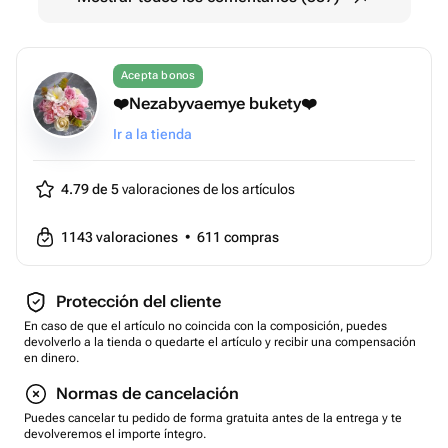
Acepta bonos
❤️Nezabyvaemye bukety❤️
Ir a la tienda
4.79 de 5
valoraciones de los artículos
1143
valoraciones
•
611
compras
Protección del cliente
En caso de que el artículo no coincida con la composición, puedes
devolverlo a la tienda o quedarte el artículo y recibir una compensación
en dinero.
Normas de cancelación
Puedes cancelar tu pedido de forma gratuita antes de la entrega y te
devolveremos el importe íntegro.