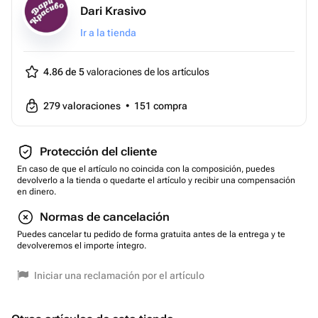
Dari Krasivo
Ir a la tienda
4.86 de 5
valoraciones de los artículos
279
valoraciones
•
151
compra
Protección del cliente
En caso de que el artículo no coincida con la composición, puedes
devolverlo a la tienda o quedarte el artículo y recibir una compensación
en dinero.
Normas de cancelación
Puedes cancelar tu pedido de forma gratuita antes de la entrega y te
devolveremos el importe íntegro.
Iniciar una reclamación por el artículo