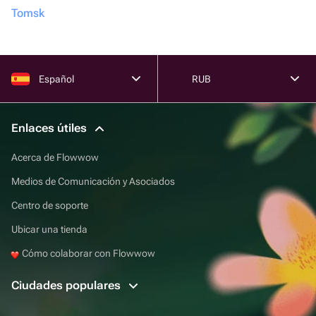
Tomsk
Español
RUB
Enlaces útiles
Acerca de Flowwow
Medios de Comunicación y Asociados
Centro de soporte
Ubicar una tienda
Cómo colaborar con Flowwow
Ciudades populares