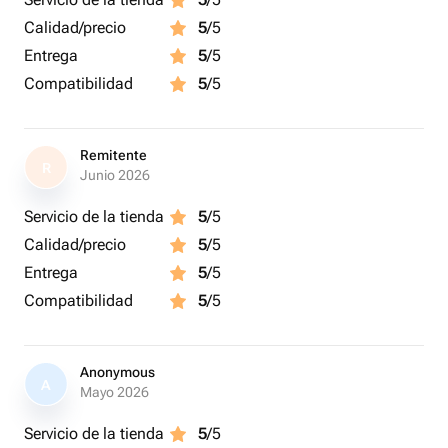
Calidad/precio
5
/5
Entrega
5
/5
Compatibilidad
5
/5
Remitente
R
Junio 2026
Servicio de la tienda
5
/5
Calidad/precio
5
/5
Entrega
5
/5
Compatibilidad
5
/5
Anonymous
A
Mayo 2026
Servicio de la tienda
5
/5