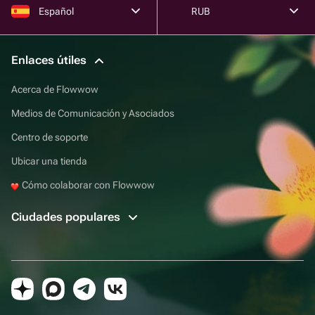
Español
RUB
Enlaces útiles
Acerca de Flowwow
Medios de Comunicación y Asociados
Centro de soporte
Ubicar una tienda
Cómo colaborar con Flowwow
Ciudades populares