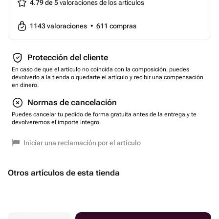
4.79 de 5
valoraciones de los artículos
1143
valoraciones
•
611
compras
Protección del cliente
En caso de que el artículo no coincida con la composición, puedes
devolverlo a la tienda o quedarte el artículo y recibir una compensación
en dinero.
Normas de cancelación
Puedes cancelar tu pedido de forma gratuita antes de la entrega y te
devolveremos el importe íntegro.
Iniciar una reclamación por el artículo
Otros artículos de esta tienda