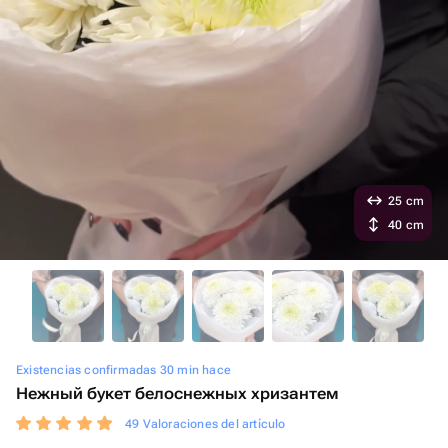
25 cm
40 cm
Existencias confirmadas 30 min hace
Нежный букет белоснежных хризантем
49 Valoraciones del artículo