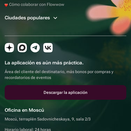
Cómo colaborar con Flowwow
Ciudades populares
La aplicación es aún más práctica.
Área del cliente del destinatario, más bonos por compras y
recordatorios de eventos
Descargar la aplicación
Oficina en Moscú
Moscú, terraplén Sadovnicheskaya, 9, sala 2/3
Horario laboral: 24 horas