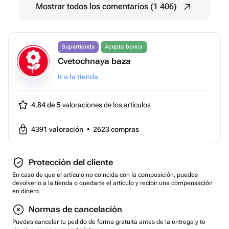
Mostrar todos los comentarios (1 406)
Supertienda
Acepta bonos
Cvetochnaya baza
Ir a la tienda
4.84 de 5
valoraciones de los artículos
4391
valoración
•
2623
compras
Protección del cliente
En caso de que el artículo no coincida con la composición, puedes
devolverlo a la tienda o quedarte el artículo y recibir una compensación
en dinero.
Normas de cancelación
Puedes cancelar tu pedido de forma gratuita antes de la entrega y te