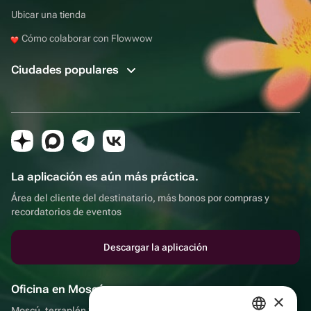
Ubicar una tienda
Cómo colaborar con Flowwow
Ciudades populares
La aplicación es aún más práctica.
Área del cliente del destinatario, más bonos por compras y
recordatorios de eventos
Descargar la aplicación
Oficina en Moscú
×
Moscú, terraplén Sadovnicheskaya, 9, sala 2/3