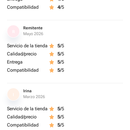
Compatibilidad
4
/5
Remitente
R
Mayo 2026
Servicio de la tienda
5
/5
Calidad/precio
5
/5
Entrega
5
/5
Compatibilidad
5
/5
Irina
I
Marzo 2026
Servicio de la tienda
5
/5
Calidad/precio
5
/5
Compatibilidad
5
/5