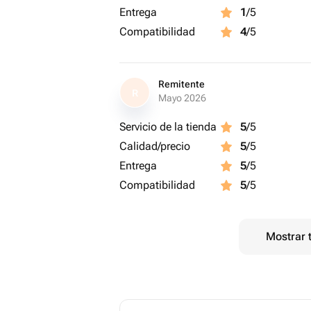
Entrega
1
/5
Compatibilidad
4
/5
Remitente
R
Mayo 2026
Servicio de la tienda
5
/5
Calidad/precio
5
/5
Entrega
5
/5
Compatibilidad
5
/5
Mostrar 