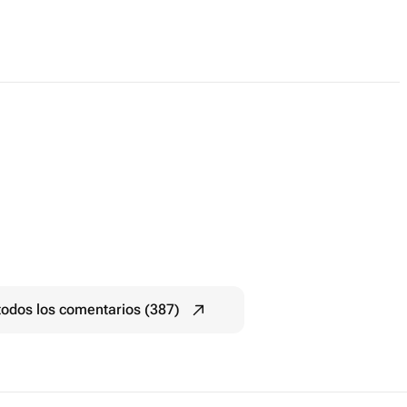
todos los comentarios (387)