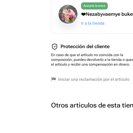
Acepta bonos
❤️Nezabyvaemye buke
Ir a la tienda
Protección del cliente
En caso de que el artículo no coincida con la
composición, puedes devolverlo a la tienda o que
el artículo y recibir una compensación en dinero.
Iniciar una reclamación por el artículo
Otros artículos de esta tie