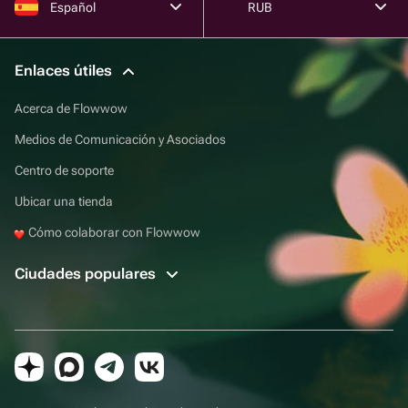
Español
RUB
Enlaces útiles
Acerca de Flowwow
Medios de Comunicación y Asociados
Centro de soporte
Ubicar una tienda
Cómo colaborar con Flowwow
Ciudades populares