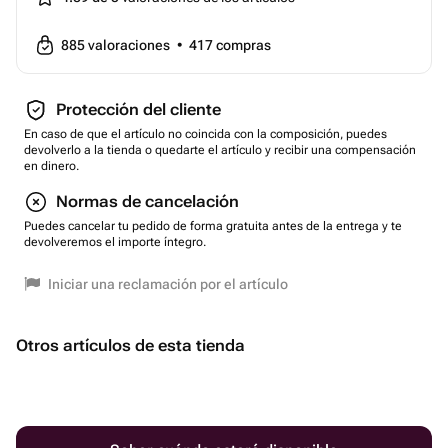
885
valoraciones
•
417
compras
Protección del cliente
En caso de que el artículo no coincida con la composición, puedes
devolverlo a la tienda o quedarte el artículo y recibir una compensación
en dinero.
Normas de cancelación
Puedes cancelar tu pedido de forma gratuita antes de la entrega y te
devolveremos el importe íntegro.
Iniciar una reclamación por el artículo
Otros artículos de esta tienda