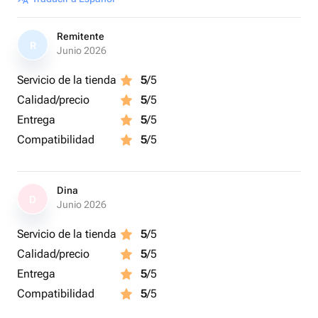
Remitente
R
Junio 2026
Servicio de la tienda
5
/5
Calidad/precio
5
/5
Entrega
5
/5
Compatibilidad
5
/5
Dina
D
Junio 2026
Servicio de la tienda
5
/5
Calidad/precio
5
/5
Entrega
5
/5
Compatibilidad
5
/5