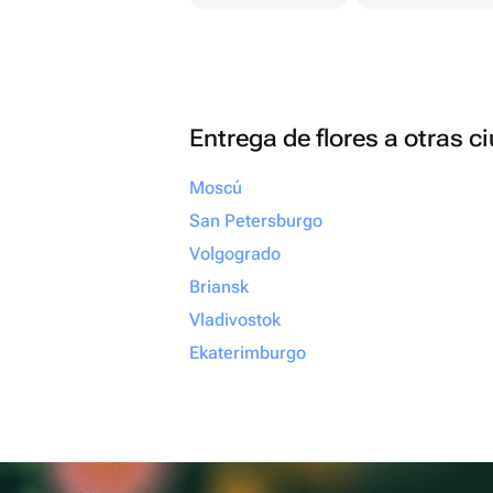
Entrega de flores a otras 
Moscú
San Petersburgo
Volgogrado
Briansk
Vladivostok
Ekaterimburgo