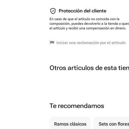
Protección del cliente
En caso de que el artículo no coincida con la
composición, puedes devolverlo a la tienda o que
el artículo y recibir una compensación en dinero.
Iniciar una reclamación por el artículo
Otros artículos de esta tie
Te recomendamos
Ramos clásicos
Sets con flore