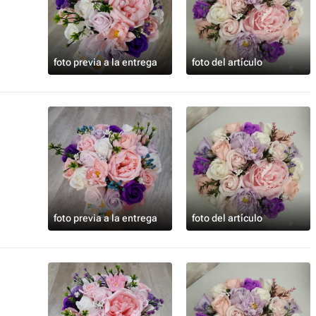
foto previa a la entrega
foto del artículo
foto previa a la entrega
foto del artículo