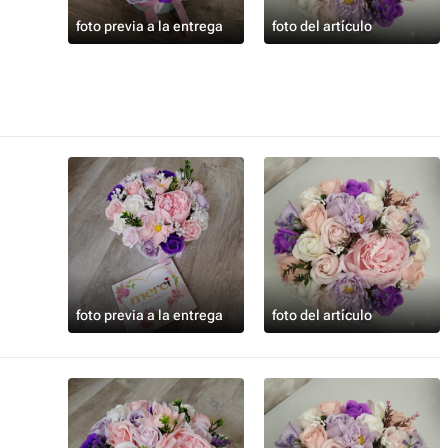
foto previa a la entrega
foto del artículo
foto previa a la entrega
foto del artículo