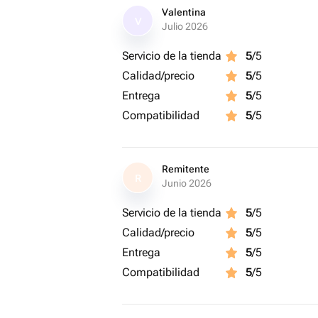
Valentina
V
Julio 2026
Servicio de la tienda
5
/5
Calidad/precio
5
/5
Entrega
5
/5
Compatibilidad
5
/5
Remitente
R
Junio 2026
Servicio de la tienda
5
/5
Calidad/precio
5
/5
Entrega
5
/5
Compatibilidad
5
/5