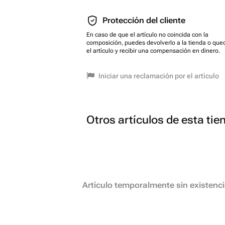
Protección del cliente
En caso de que el artículo no coincida con la
composición, puedes devolverlo a la tienda o que
el artículo y recibir una compensación en dinero.
Iniciar una reclamación por el artículo
Otros artículos de esta tie
Artículo temporalmente sin existenc