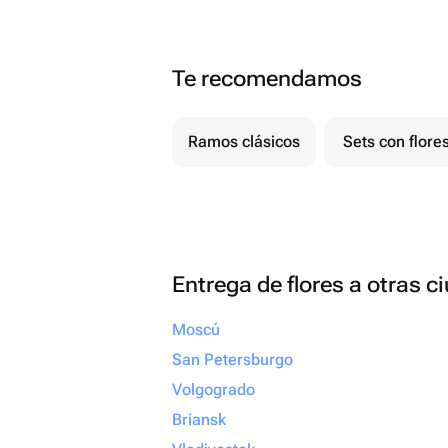
Te recomendamos
Ramos clásicos
Sets con flore
Entrega de flores a otras 
Moscú
San Petersburgo
Volgogrado
Briansk