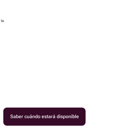
 la
Saber cuándo estará disponible