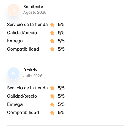
Remitente
R
Agosto 2026
Servicio de la tienda
5
/5
Calidad/precio
5
/5
Entrega
5
/5
Compatibilidad
5
/5
Dmitriy
D
Julio 2026
Servicio de la tienda
5
/5
Calidad/precio
5
/5
Entrega
5
/5
Compatibilidad
5
/5