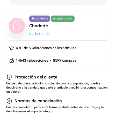
Supertienda
Acepta bonos
Charlotte
Ir a la tienda
4.81 de 5
valoraciones de los artículos
14643
valoraciones
•
8599
compras
Protección del cliente
En caso de que el artículo no coincida con la composición, puedes
devolverlo a la tienda o quedarte el artículo y recibir una compensación
en dinero.
Normas de cancelación
Puedes cancelar tu pedido de forma gratuita antes de la entrega y te
devolveremos el importe íntegro.