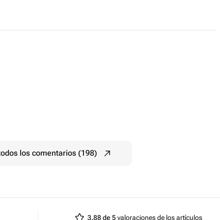
todos los comentarios (198)
3.88 de 5
valoraciones de los artículos