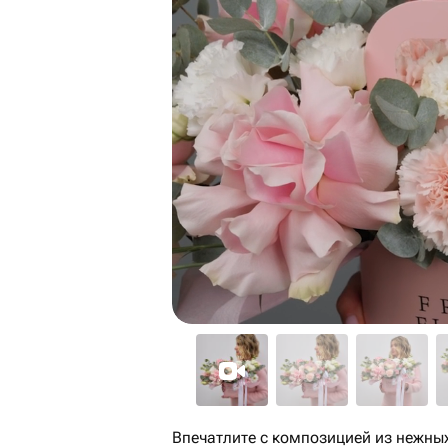
Впечатлите с композицией из нежных