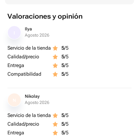
Valoraciones y opinión
Ilya
I
Agosto 2026
Servicio de la tienda
5
/5
Calidad/precio
5
/5
Entrega
5
/5
Compatibilidad
5
/5
Nikolay
N
Agosto 2026
Servicio de la tienda
5
/5
Calidad/precio
5
/5
Entrega
5
/5