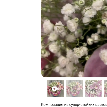
Композиция из супер-стойких цветов