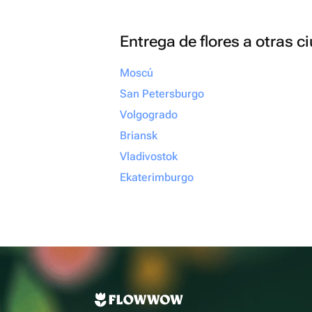
Entrega de flores a otras 
Moscú
San Petersburgo
Volgogrado
Briansk
Vladivostok
Ekaterimburgo