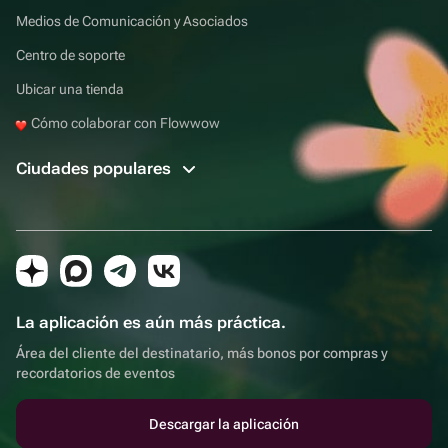
Medios de Comunicación y Asociados
Centro de soporte
Ubicar una tienda
Cómo colaborar con Flowwow
Ciudades populares
La aplicación es aún más práctica.
Área del cliente del destinatario, más bonos por compras y
recordatorios de eventos
Descargar la aplicación