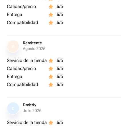
Calidad/precio
5
/5
Entrega
5
/5
Compatibilidad
5
/5
Remitente
R
Agosto 2026
Servicio de la tienda
5
/5
Calidad/precio
5
/5
Entrega
5
/5
Compatibilidad
5
/5
Dmitriy
D
Julio 2026
Servicio de la tienda
5
/5