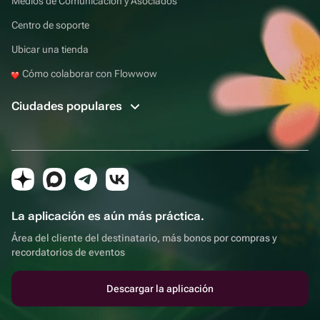
Medios de Comunicación y Asociados
Centro de soporte
Ubicar una tienda
Cómo colaborar con Flowwow
Ciudades populares
La aplicación es aún más práctica.
Área del cliente del destinatario, más bonos por compras y
recordatorios de eventos
Descargar la aplicación