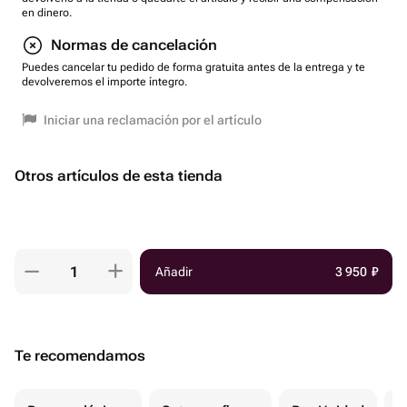
en dinero.
Normas de cancelación
Puedes cancelar tu pedido de forma gratuita antes de la entrega y te
devolveremos el importe íntegro.
Iniciar una reclamación por el artículo
Otros artículos de esta tienda
Añadir
3 950
₽
Te recomendamos