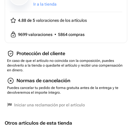
Ir a la tienda
4.88 de 5
valoraciones de los artículos
9699
valoraciones
•
5864
compras
Protección del cliente
En caso de que el artículo no coincida con la composición, puedes
devolverlo a la tienda o quedarte el artículo y recibir una compensación
en dinero.
Normas de cancelación
Puedes cancelar tu pedido de forma gratuita antes de la entrega y te
devolveremos el importe íntegro.
Iniciar una reclamación por el artículo
Otros artículos de esta tienda