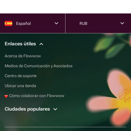
Español
RUB
Enlaces útiles
Acerca de Flowwow
Medios de Comunicación y Asociados
Centro de soporte
Ubicar una tienda
Cómo colaborar con Flowwow
Ciudades populares