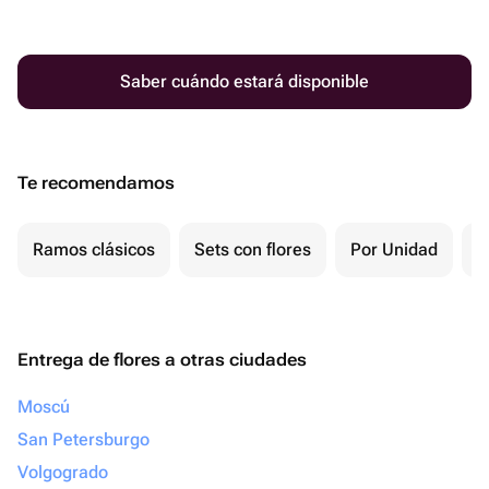
Saber cuándo estará disponible
Te recomendamos
Ramos clásicos
Sets con flores
Por Unidad
F
Entrega de flores a otras ciudades
Moscú
San Petersburgo
Volgogrado