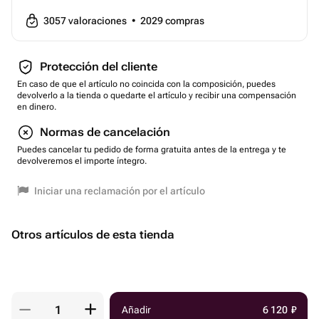
3057
valoraciones
•
2029
compras
Protección del cliente
En caso de que el artículo no coincida con la composición, puedes
devolverlo a la tienda o quedarte el artículo y recibir una compensación
en dinero.
Normas de cancelación
Puedes cancelar tu pedido de forma gratuita antes de la entrega y te
devolveremos el importe íntegro.
Iniciar una reclamación por el artículo
Otros artículos de esta tienda
Añadir
6 120
₽