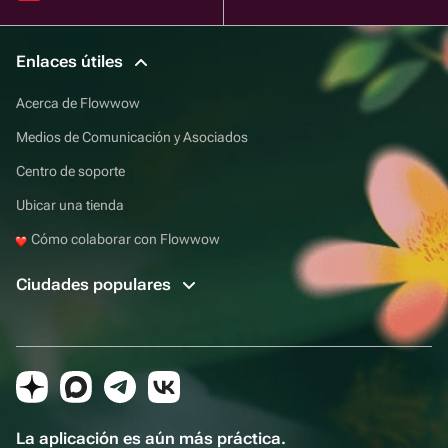
Enlaces útiles
Acerca de Flowwow
Medios de Comunicación y Asociados
Centro de soporte
Ubicar una tienda
Cómo colaborar con Flowwow
Ciudades populares
La aplicación es aún más práctica.