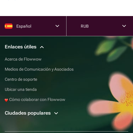
Español
RUB
Enlaces útiles
Acerca de Flowwow
Medios de Comunicación y Asociados
Centro de soporte
Ubicar una tienda
Cómo colaborar con Flowwow
Ciudades populares