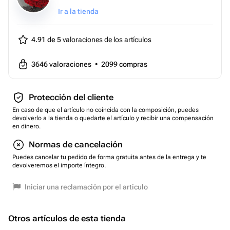
Ir a la tienda
4.91 de 5
valoraciones de los artículos
3646
valoraciones
•
2099
compras
Protección del cliente
En caso de que el artículo no coincida con la composición, puedes
devolverlo a la tienda o quedarte el artículo y recibir una compensación
en dinero.
Normas de cancelación
Puedes cancelar tu pedido de forma gratuita antes de la entrega y te
devolveremos el importe íntegro.
Iniciar una reclamación por el artículo
Otros artículos de esta tienda