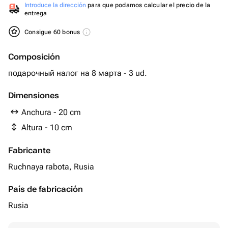
Introduce la dirección
para que podamos calcular el precio de la
entrega
Consigue 60 bonus
Composición
подарочный налог на 8 марта - 3 ud.
Dimensiones
Anchura - 20 cm
Altura - 10 cm
Fabricante
Ruchnaya rabota, Rusia
País de fabricación
Rusia