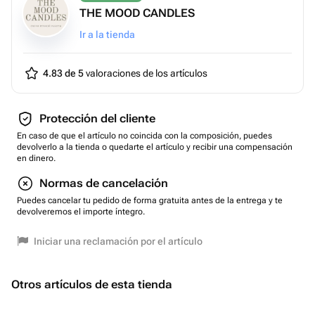
THE MOOD CANDLES
Ir a la tienda
4.83 de 5
valoraciones de los artículos
Protección del cliente
En caso de que el artículo no coincida con la composición, puedes
devolverlo a la tienda o quedarte el artículo y recibir una compensación
en dinero.
Normas de cancelación
Puedes cancelar tu pedido de forma gratuita antes de la entrega y te
devolveremos el importe íntegro.
Iniciar una reclamación por el artículo
Otros artículos de esta tienda