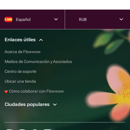
Español
RUB
Enlaces útiles
Acerca de Flowwow
Medios de Comunicación y Asociados
Centro de soporte
Ubicar una tienda
Cómo colaborar con Flowwow
Ciudades populares