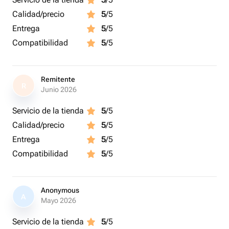
Calidad/precio
5
/5
Entrega
5
/5
Compatibilidad
5
/5
Remitente
R
Junio 2026
Servicio de la tienda
5
/5
Calidad/precio
5
/5
Entrega
5
/5
Compatibilidad
5
/5
Anonymous
A
Mayo 2026
Servicio de la tienda
5
/5