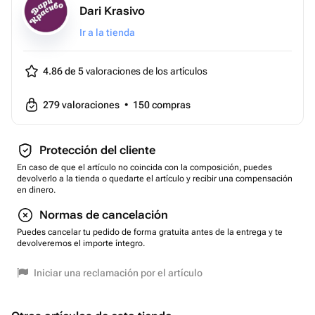
Dari Krasivo
Ir a la tienda
4.86 de 5
valoraciones de los artículos
279
valoraciones
•
150
compras
Protección del cliente
En caso de que el artículo no coincida con la composición, puedes
devolverlo a la tienda o quedarte el artículo y recibir una compensación
en dinero.
Normas de cancelación
Puedes cancelar tu pedido de forma gratuita antes de la entrega y te
devolveremos el importe íntegro.
Iniciar una reclamación por el artículo