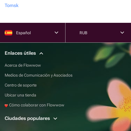
Tomsk
Español
RUB
Enlaces útiles
Acerca de Flowwow
Medios de Comunicación y Asociados
Centro de soporte
Ubicar una tienda
Cómo colaborar con Flowwow
Ciudades populares