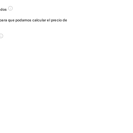
ados
para que podamos calcular el precio de