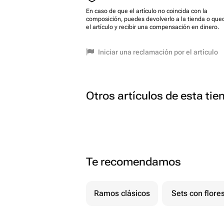
En caso de que el artículo no coincida con la
composición, puedes devolverlo a la tienda o que
el artículo y recibir una compensación en dinero.
Iniciar una reclamación por el artículo
Otros artículos de esta tie
Te recomendamos
Ramos clásicos
Sets con flore