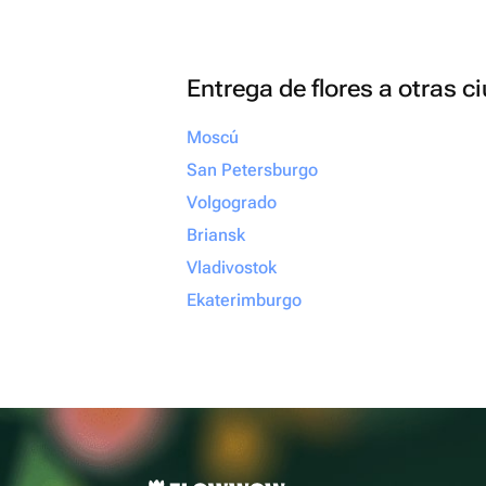
Entrega de flores a otras 
Moscú
San Petersburgo
Volgogrado
Briansk
Vladivostok
Ekaterimburgo