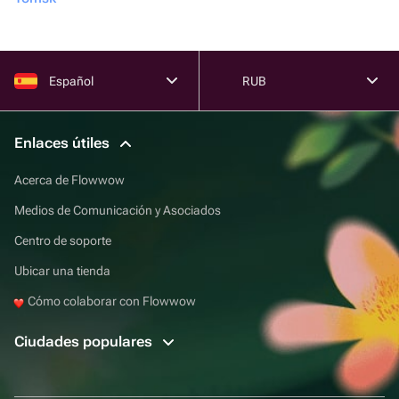
Español
RUB
Enlaces útiles
Acerca de Flowwow
Medios de Comunicación y Asociados
Centro de soporte
Ubicar una tienda
Cómo colaborar con Flowwow
Ciudades populares