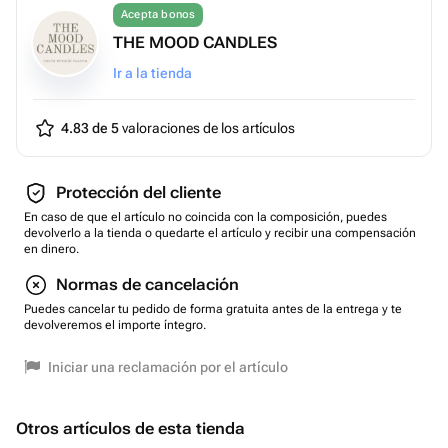
Acepta bonos
THE MOOD CANDLES
Ir a la tienda
4.83 de 5
valoraciones de los artículos
Protección del cliente
En caso de que el artículo no coincida con la composición, puedes
devolverlo a la tienda o quedarte el artículo y recibir una compensación
en dinero.
Normas de cancelación
Puedes cancelar tu pedido de forma gratuita antes de la entrega y te
devolveremos el importe íntegro.
Iniciar una reclamación por el artículo
Otros artículos de esta tienda