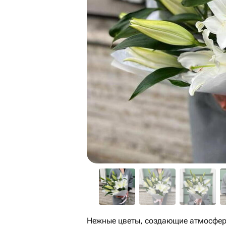
Нежные цветы, создающие атмосферу