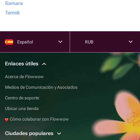
Samara
Tomsk
Español
RUB
Enlaces útiles
Acerca de Flowwow
Medios de Comunicación y Asociados
Centro de soporte
Ubicar una tienda
Cómo colaborar con Flowwow
Ciudades populares