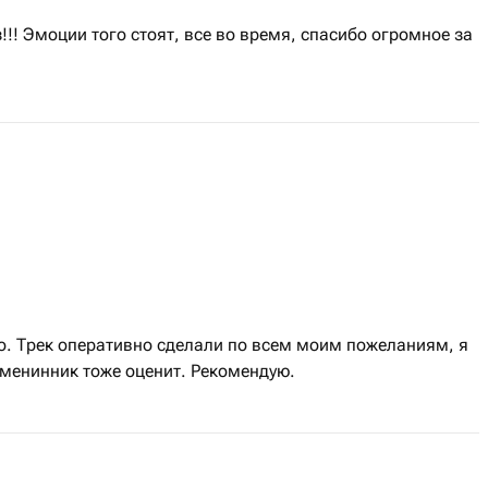
!!! Эмоции того стоят, все во время, спасибо огромное за
о. Трек оперативно сделали по всем моим пожеланиям, я
именинник тоже оценит. Рекомендую.