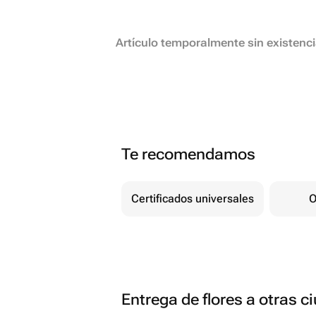
Artículo temporalmente sin existenc
Te recomendamos
Certificados universales
O
Entrega de flores a otras 