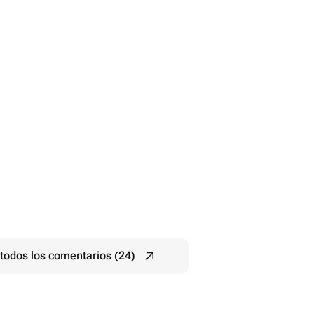
todos los comentarios (24)