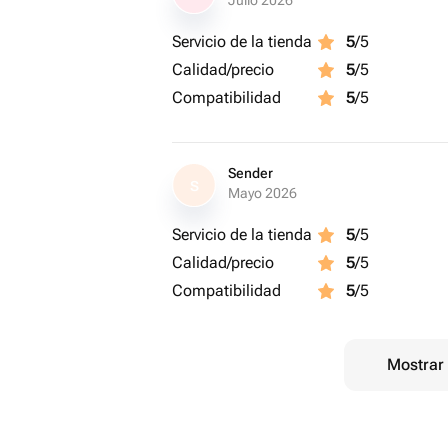
Julio 2026
Servicio de la tienda
5
/5
Calidad/precio
5
/5
Compatibilidad
5
/5
Sender
S
Mayo 2026
Servicio de la tienda
5
/5
Calidad/precio
5
/5
Compatibilidad
5
/5
Mostrar 