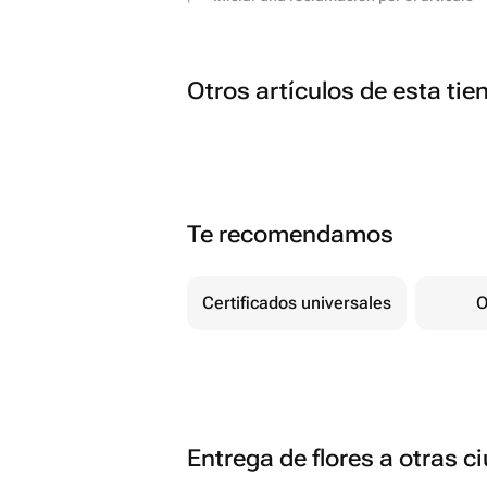
Otros artículos de esta tie
Te recomendamos
Certificados universales
O
Entrega de flores a otras 