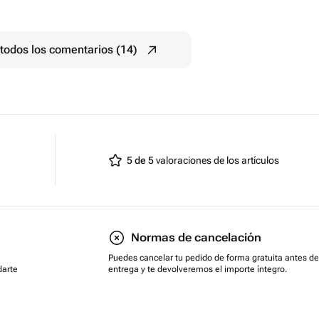
todos los comentarios (14)
5 de 5
valoraciones de los artículos
Normas de cancelación
Puedes cancelar tu pedido de forma gratuita antes de
darte
entrega y te devolveremos el importe íntegro.