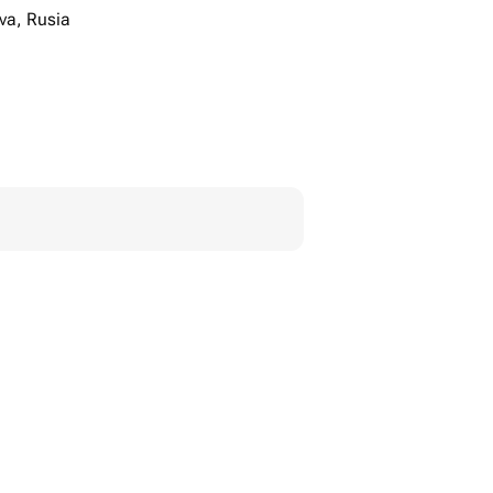
va, Rusia