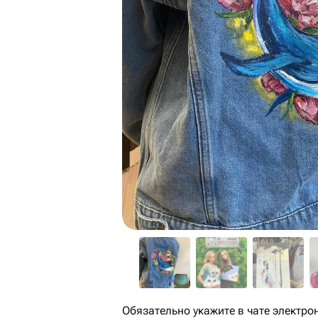
Обязательно укажите в чате электро