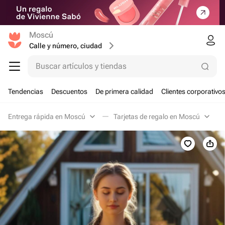
Moscú
Calle y número, ciudad
Buscar artículos y tiendas
Tendencias
Descuentos
De primera calidad
Clientes corporativo
Entrega rápida en Moscú
Tarjetas de regalo en Moscú