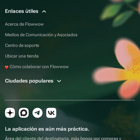
Enlaces útiles
Acerca de Flowwow
Medios de Comunicación y Asociados
Centro de soporte
Ubicar una tienda
Cómo colaborar con Flowwow
Ciudades populares
La aplicación es aún más práctica.
Área del cliente del destinatario, más bonos por compras y