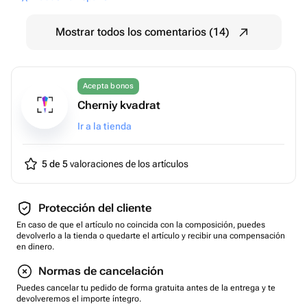
Mostrar todos los comentarios (14)
Acepta bonos
Cherniy kvadrat
Ir a la tienda
5 de 5
valoraciones de los artículos
Protección del cliente
En caso de que el artículo no coincida con la composición, puedes
devolverlo a la tienda o quedarte el artículo y recibir una compensación
en dinero.
Normas de cancelación
Puedes cancelar tu pedido de forma gratuita antes de la entrega y te
devolveremos el importe íntegro.