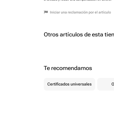
Iniciar una reclamación por el artículo
Otros artículos de esta tie
Te recomendamos
Certificados universales
O