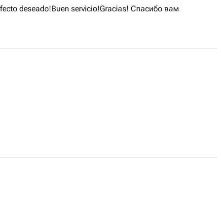
 efecto deseado!Buen servicio!Gracias! Спасибо вам