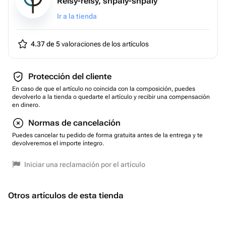
Relsy-relsy, shpaly-shpaly
Ir a la tienda
4.37 de 5
valoraciones de los artículos
Protección del cliente
En caso de que el artículo no coincida con la composición, puedes
devolverlo a la tienda o quedarte el artículo y recibir una compensación
en dinero.
Normas de cancelación
Puedes cancelar tu pedido de forma gratuita antes de la entrega y te
devolveremos el importe íntegro.
Iniciar una reclamación por el artículo
Otros artículos de esta tienda