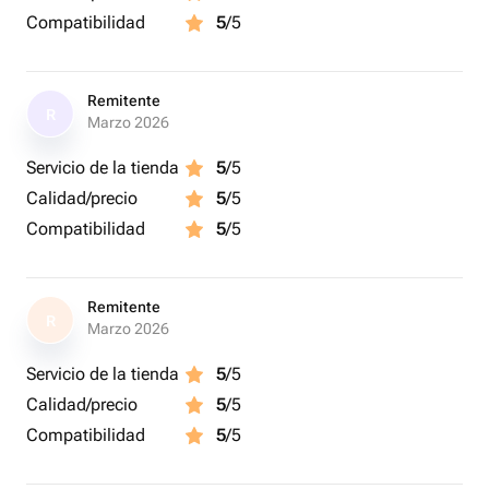
Compatibilidad
5
/5
Remitente
R
Marzo 2026
Servicio de la tienda
5
/5
Calidad/precio
5
/5
Compatibilidad
5
/5
Remitente
R
Marzo 2026
Servicio de la tienda
5
/5
Calidad/precio
5
/5
Compatibilidad
5
/5