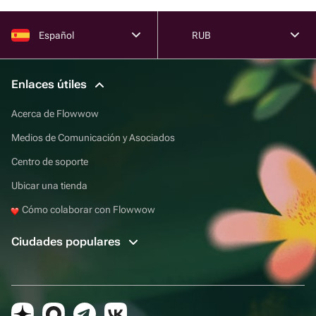
Español
RUB
Enlaces útiles
Acerca de Flowwow
Medios de Comunicación y Asociados
Centro de soporte
Ubicar una tienda
Cómo colaborar con Flowwow
Ciudades populares