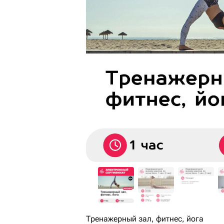
Тренажерный зал, фитнес, йога