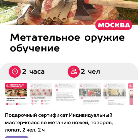
Подарочный сертификат Индивидуальный
мастер-класс по метанию ножей, топоров,
лопат, 2 чел, 2 ч