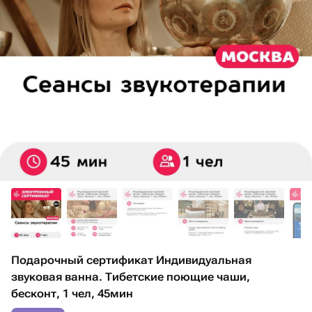
Подарочный сертификат Индивидуальная
звуковая ванна. Тибетские поющие чаши,
бесконт, 1 чел, 45мин