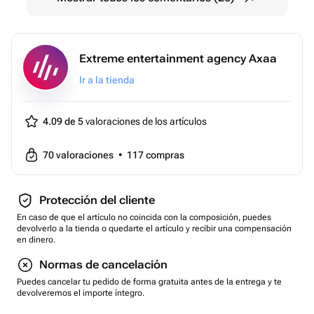
Extreme entertainment agency Axaa
Ir a la tienda
4.09 de 5
valoraciones de los artículos
70
valoraciones
•
117
compras
Protección del cliente
En caso de que el artículo no coincida con la composición, puedes
devolverlo a la tienda o quedarte el artículo y recibir una compensación
en dinero.
Normas de cancelación
Puedes cancelar tu pedido de forma gratuita antes de la entrega y te
devolveremos el importe íntegro.