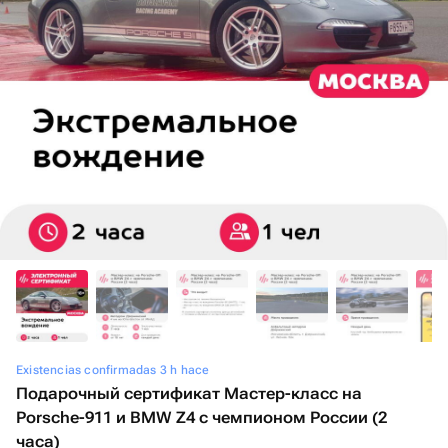
Existencias confirmadas 3 h hace
Подарочный сертификат Мастер-класс на
Porsche-911 и BMW Z4 с чемпионом России (2
часа)