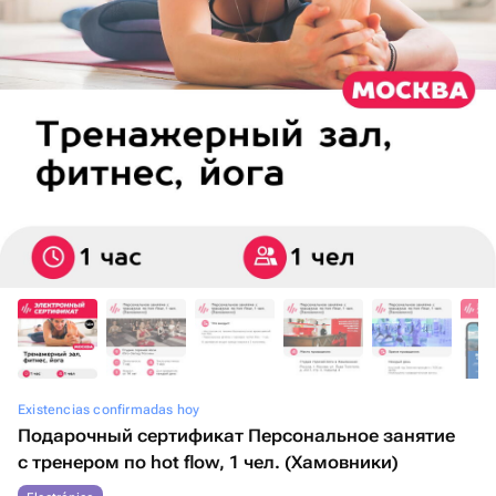
Existencias confirmadas hoy
Подарочный сертификат Персональное занятие
с тренером по hot flow, 1 чел. (Хамовники)