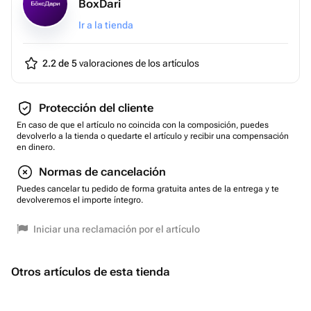
BoхDari
Ir a la tienda
2.2 de 5
valoraciones de los artículos
Protección del cliente
En caso de que el artículo no coincida con la composición, puedes
devolverlo a la tienda o quedarte el artículo y recibir una compensación
en dinero.
Normas de cancelación
Puedes cancelar tu pedido de forma gratuita antes de la entrega y te
devolveremos el importe íntegro.
Iniciar una reclamación por el artículo
Otros artículos de esta tienda