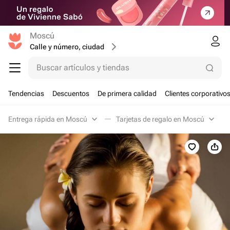
Moscú
Calle y número, ciudad
Buscar artículos y tiendas
Tendencias
Descuentos
De primera calidad
Clientes corporativo
Entrega rápida en Moscú
Tarjetas de regalo en Moscú