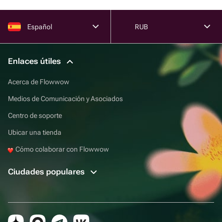
Español
RUB
Enlaces útiles
Acerca de Flowwow
Medios de Comunicación y Asociados
Centro de soporte
Ubicar una tienda
Cómo colaborar con Flowwow
Ciudades populares