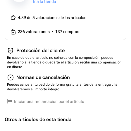
Ir a la tienda
4.89 de 5
valoraciones de los artículos
236
valoraciones
•
137
compras
Protección del cliente
En caso de que el artículo no coincida con la composición, puedes
devolverlo a la tienda o quedarte el artículo y recibir una compensación
en dinero.
Normas de cancelación
Puedes cancelar tu pedido de forma gratuita antes de la entrega y te
devolveremos el importe íntegro.
Iniciar una reclamación por el artículo
Otros artículos de esta tienda