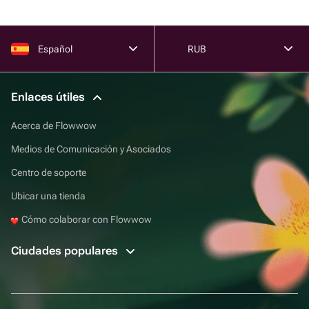
Español
RUB
Enlaces útiles
Acerca de Flowwow
Medios de Comunicación y Asociados
Centro de soporte
Ubicar una tienda
Cómo colaborar con Flowwow
Ciudades populares