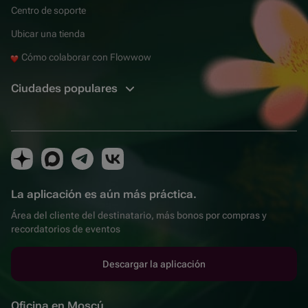
Centro de soporte
Ubicar una tienda
Cómo colaborar con Flowwow
Ciudades populares
La aplicación es aún más práctica.
Área del cliente del destinatario, más bonos por compras y
recordatorios de eventos
Descargar la aplicación
Oficina en Moscú