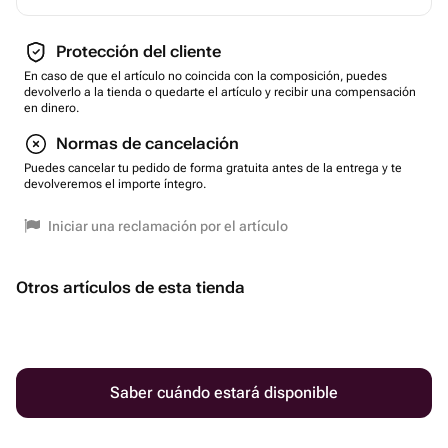
Protección del cliente
En caso de que el artículo no coincida con la composición, puedes
devolverlo a la tienda o quedarte el artículo y recibir una compensación
en dinero.
Normas de cancelación
Puedes cancelar tu pedido de forma gratuita antes de la entrega y te
devolveremos el importe íntegro.
Iniciar una reclamación por el artículo
Otros artículos de esta tienda
Saber cuándo estará disponible