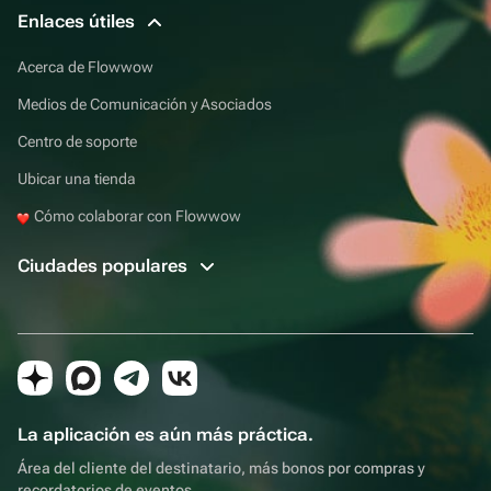
Enlaces útiles
Acerca de Flowwow
Medios de Comunicación y Asociados
Centro de soporte
Ubicar una tienda
Cómo colaborar con Flowwow
Ciudades populares
La aplicación es aún más práctica.
Área del cliente del destinatario, más bonos por compras y
recordatorios de eventos