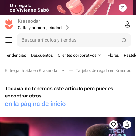
Krasnodar
Calle y número, ciudad
Buscar artículos y tiendas
Tendencias
Descuentos
Clientes corporativos
Flores
Pastel
Entrega rápida en Krasnodar
Tarjetas de regalo en Krasnodar
Todavía no tenemos este artículo pero puedes
encontrar otros
en la página de inicio