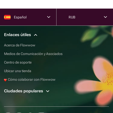
Español
RUB
Enlaces útiles
Acerca de Flowwow
Medios de Comunicación y Asociados
Centro de soporte
Ubicar una tienda
Cómo colaborar con Flowwow
Ciudades populares