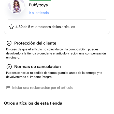
Puffy toys
Ir a la tienda
4.89 de 5
valoraciones de los artículos
Protección del cliente
En caso de que el artículo no coincida con la composición, puedes
devolverlo a la tienda o quedarte el artículo y recibir una compensación
en dinero.
Normas de cancelación
Puedes cancelar tu pedido de forma gratuita antes de la entrega y te
devolveremos el importe íntegro.
Iniciar una reclamación por el artículo
Otros artículos de esta tienda