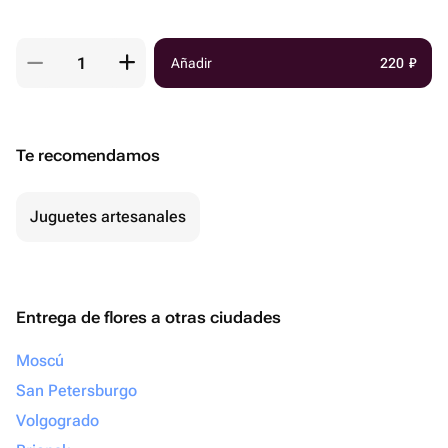
Añadir
220
₽
Te recomendamos
Juguetes artesanales
Entrega de flores a otras ciudades
Moscú
San Petersburgo
Volgogrado