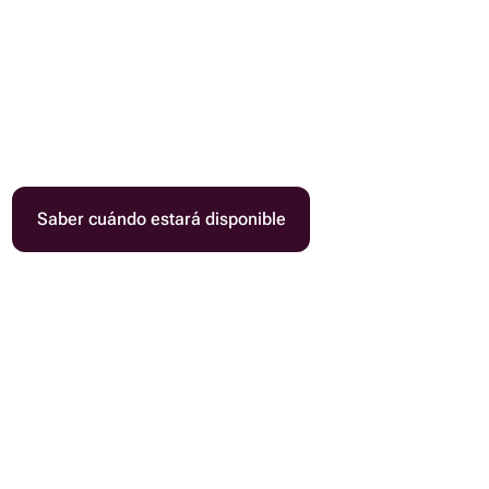
Saber cuándo estará disponible