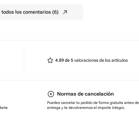
 todos los comentarios (6)
4.89 de 5
valoraciones de los artículos
Normas de cancelación
Puedes cancelar tu pedido de forma gratuita antes de
darte
entrega y te devolveremos el importe íntegro.