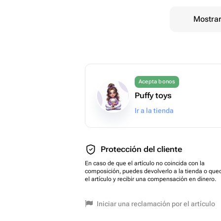
Mostrar
Acepta bonos
Puffy toys
Ir a la tienda
Protección del cliente
En caso de que el artículo no coincida con la
composición, puedes devolverlo a la tienda o que
el artículo y recibir una compensación en dinero.
Iniciar una reclamación por el artículo