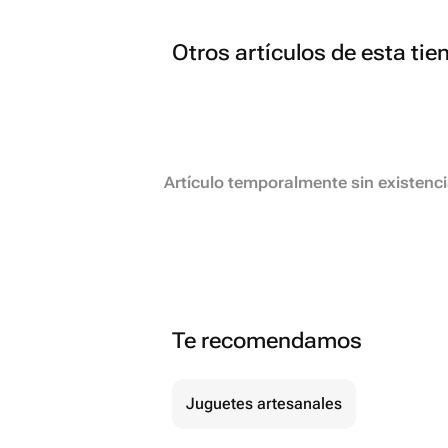
Otros artículos de esta tie
Artículo temporalmente sin existenc
Te recomendamos
Juguetes artesanales