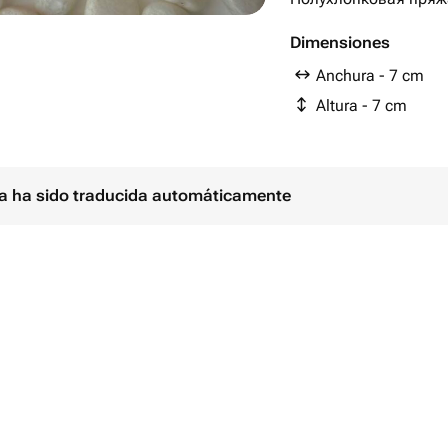
Dimensiones
Anchura - 7 cm
Altura - 7 cm
ina ha sido traducida automáticamente