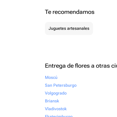
Te recomendamos
Juguetes artesanales
Entrega de flores a otras 
Moscú
San Petersburgo
Volgogrado
Briansk
Vladivostok
Ekaterimburgo