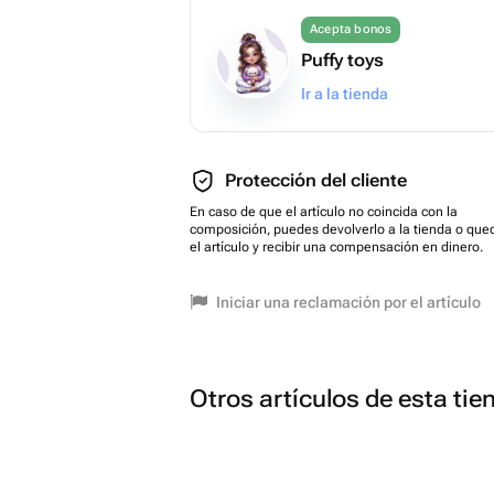
Acepta bonos
Puffy toys
Ir a la tienda
Protección del cliente
En caso de que el artículo no coincida con la
composición, puedes devolverlo a la tienda o que
el artículo y recibir una compensación en dinero.
Iniciar una reclamación por el artículo
Otros artículos de esta tie