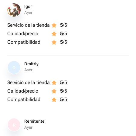
Igor
Ayer
Servicio de la tienda
5
/5
Calidad/precio
5
/5
Compatibilidad
5
/5
Dmitriy
D
Ayer
Servicio de la tienda
5
/5
Calidad/precio
5
/5
Compatibilidad
5
/5
Remitente
R
Ayer