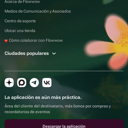
Acerca de Flowwow
Medios de Comunicación y Asociados
Centro de soporte
Ubicar una tienda
Cómo colaborar con Flowwow
Ciudades populares
La aplicación es aún más práctica.
Área del cliente del destinatario, más bonos por compras y
recordatorios de eventos
Descargar la aplicación