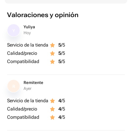
Valoraciones y opinión
Yuliya
Y
Hoy
Servicio de la tienda
5
/5
Calidad/precio
5
/5
Compatibilidad
5
/5
Remitente
R
Ayer
Servicio de la tienda
4
/5
Calidad/precio
4
/5
Compatibilidad
4
/5