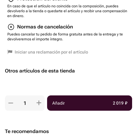
En caso de que el artículo no coincida con la composición, puedes
devolverlo a la tienda o quedarte el artículo y recibir una compensación
en dinero.
Normas de cancelación
Puedes cancelar tu pedido de forma gratuita antes de la entrega y te
devolveremos el importe íntegro.
Iniciar una reclamación por el artículo
Otros artículos de esta tienda
Añadir
2 019
₽
Te recomendamos