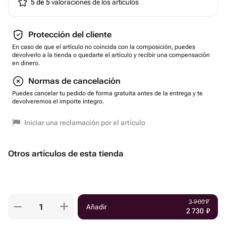
5 de 5
valoraciones de los artículos
Protección del cliente
En caso de que el artículo no coincida con la composición, puedes
devolverlo a la tienda o quedarte el artículo y recibir una compensación
en dinero.
Normas de cancelación
Puedes cancelar tu pedido de forma gratuita antes de la entrega y te
devolveremos el importe íntegro.
Iniciar una reclamación por el artículo
Otros artículos de esta tienda
3 900
₽
Añadir
2 730
₽