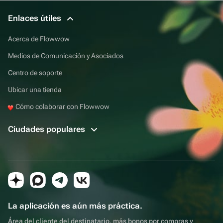
Enlaces útiles
Acerca de Flowwow
Medios de Comunicación y Asociados
Centro de soporte
Ubicar una tienda
Cómo colaborar con Flowwow
Ciudades populares
La aplicación es aún más práctica.
Área del cliente del destinatario, más bonos por compras y