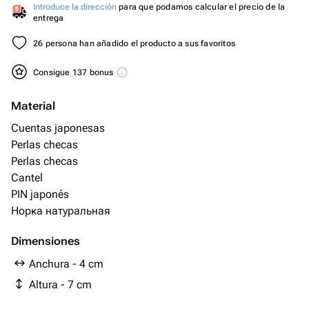
Introduce la dirección
para que podamos calcular el precio de la
entrega
26 persona han añadido el producto a sus favoritos
Consigue 137 bonus
Material
Cuentas japonesas
Perlas checas
Perlas checas
Cantel
PIN japonés
Норка натуральная
Dimensiones
Anchura - 4 cm
Altura - 7 cm