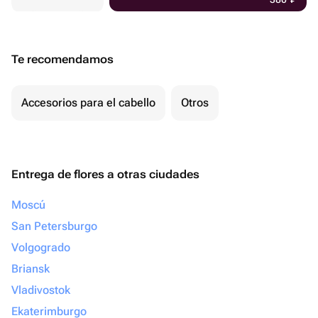
Te recomendamos
Accesorios para el cabello
Otros
Entrega de flores a otras ciudades
Moscú
San Petersburgo
Volgogrado
Briansk
Vladivostok
Ekaterimburgo