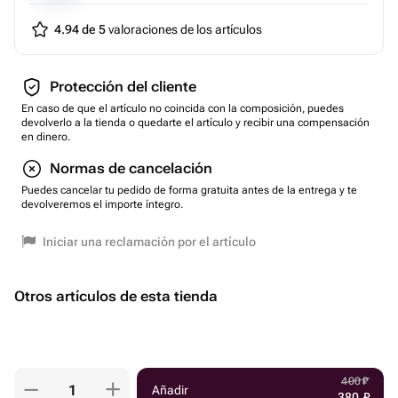
4.94 de 5
valoraciones de los artículos
Protección del cliente
En caso de que el artículo no coincida con la composición, puedes
devolverlo a la tienda o quedarte el artículo y recibir una compensación
en dinero.
Normas de cancelación
Puedes cancelar tu pedido de forma gratuita antes de la entrega y te
devolveremos el importe íntegro.
Iniciar una reclamación por el artículo
Otros artículos de esta tienda
400
₽
Añadir
380
₽