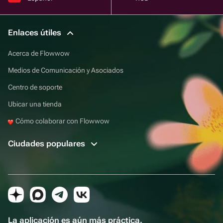
Enlaces útiles
Acerca de Flowwow
Medios de Comunicación y Asociados
Centro de soporte
Ubicar una tienda
Cómo colaborar con Flowwow
Ciudades populares
La aplicación es aún más práctica.