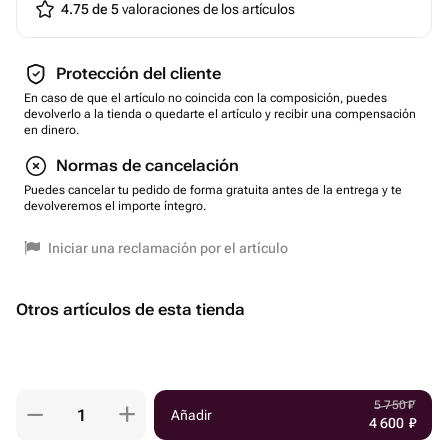
4.75 de 5
valoraciones de los artículos
Protección del cliente
En caso de que el artículo no coincida con la composición, puedes
devolverlo a la tienda o quedarte el artículo y recibir una compensación
en dinero.
Normas de cancelación
Puedes cancelar tu pedido de forma gratuita antes de la entrega y te
devolveremos el importe íntegro.
Iniciar una reclamación por el artículo
Otros artículos de esta tienda
5 750
₽
Añadir
4 600
₽