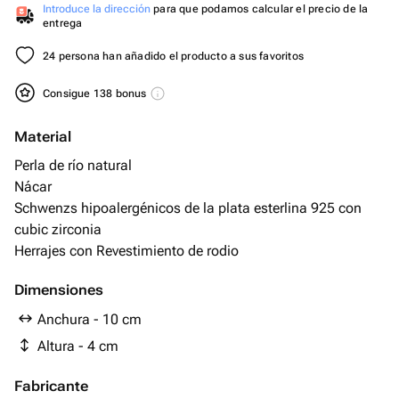
Introduce la dirección
para que podamos calcular el precio de la
entrega
24 persona han añadido el producto a sus favoritos
Consigue 138 bonus
Material
Perla de río natural
Nácar
Schwenzs hipoalergénicos de la plata esterlina 925 con
cubic zirconia
Herrajes con Revestimiento de rodio
Dimensiones
Anchura - 10 cm
Altura - 4 cm
Fabricante