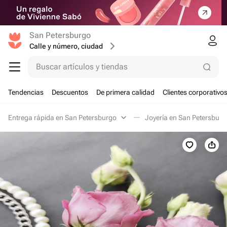
San Petersburgo
Calle y número, ciudad
Buscar artículos y tiendas
Tendencias
Descuentos
De primera calidad
Clientes corporativo
Entrega rápida en San Petersburgo
Joyería en San Petersburg