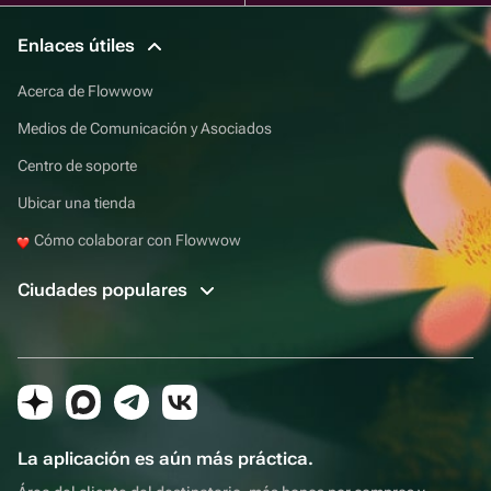
Enlaces útiles
Acerca de Flowwow
Medios de Comunicación y Asociados
Centro de soporte
Ubicar una tienda
Cómo colaborar con Flowwow
Ciudades populares
La aplicación es aún más práctica.