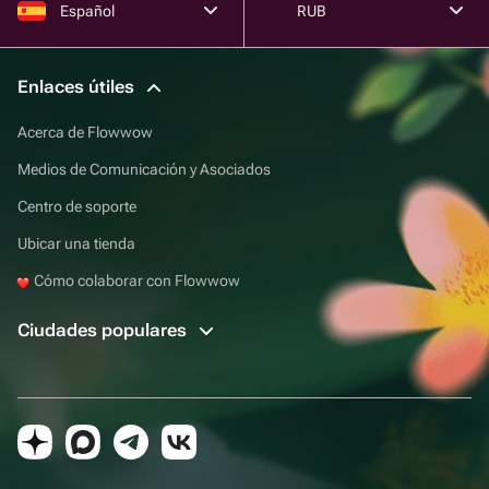
Español
RUB
Enlaces útiles
Acerca de Flowwow
Medios de Comunicación y Asociados
Centro de soporte
Ubicar una tienda
Cómo colaborar con Flowwow
Ciudades populares