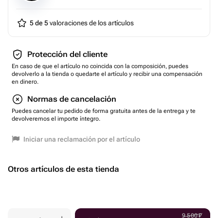
5 de 5
valoraciones de los artículos
Protección del cliente
En caso de que el artículo no coincida con la composición, puedes
devolverlo a la tienda o quedarte el artículo y recibir una compensación
en dinero.
Normas de cancelación
Puedes cancelar tu pedido de forma gratuita antes de la entrega y te
devolveremos el importe íntegro.
Iniciar una reclamación por el artículo
Otros artículos de esta tienda
9 500
₽